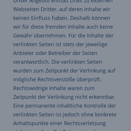
Unser Angebot enthält Links zu externen
Webseiten Dritter, auf deren Inhalte wir
keinen Einfluss haben. Deshalb können
wir für diese fremden Inhalte auch keine
Gewähr übernehmen. Für die Inhalte der
verlinkten Seiten ist stets der jeweilige
Anbieter oder Betreiber der Seiten
verantwortlich. Die verlinkten Seiten
wurden zum Zeitpunkt der Verlinkung auf
mögliche Rechtsverstöße überprüft.
Rechtswidrige Inhalte waren zum
Zeitpunkt der Verlinkung nicht erkennbar.
Eine permanente inhaltliche Kontrolle der
verlinkten Seiten ist jedoch ohne konkrete
Anhaltspunkte einer Rechtsverletzung