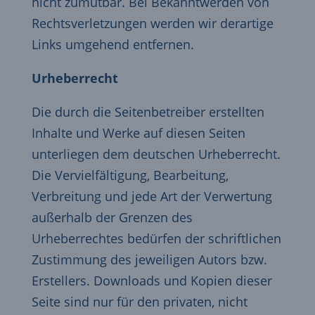
nicht zumutbar. Bei Bekanntwerden von
Rechtsverletzungen werden wir derartige
Links umgehend entfernen.
Urheberrecht
Die durch die Seitenbetreiber erstellten
Inhalte und Werke auf diesen Seiten
unterliegen dem deutschen Urheberrecht.
Die Vervielfältigung, Bearbeitung,
Verbreitung und jede Art der Verwertung
außerhalb der Grenzen des
Urheberrechtes bedürfen der schriftlichen
Zustimmung des jeweiligen Autors bzw.
Erstellers. Downloads und Kopien dieser
Seite sind nur für den privaten, nicht