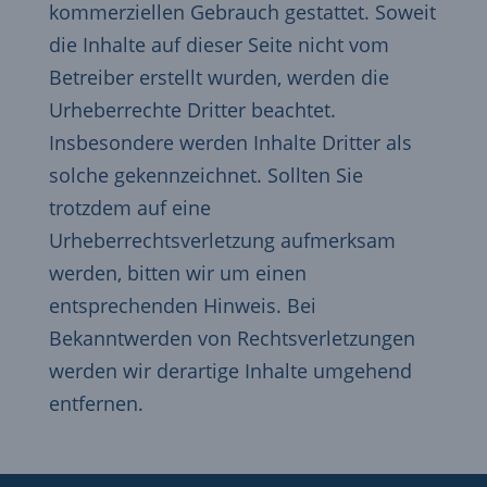
kommerziellen Gebrauch gestattet. Soweit
die Inhalte auf dieser Seite nicht vom
Betreiber erstellt wurden, werden die
Urheberrechte Dritter beachtet.
Insbesondere werden Inhalte Dritter als
solche gekennzeichnet. Sollten Sie
trotzdem auf eine
Urheberrechtsverletzung aufmerksam
werden, bitten wir um einen
entsprechenden Hinweis. Bei
Bekanntwerden von Rechtsverletzungen
werden wir derartige Inhalte umgehend
entfernen.