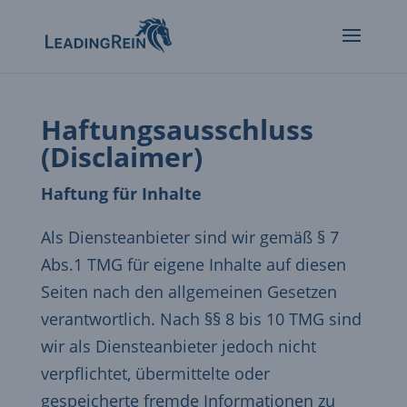
Haftungsausschluss
(Disclaimer)
Haftung für Inhalte
Als Diensteanbieter sind wir gemäß § 7
Abs.1 TMG für eigene Inhalte auf diesen
Seiten nach den allgemeinen Gesetzen
verantwortlich. Nach §§ 8 bis 10 TMG sind
wir als Diensteanbieter jedoch nicht
verpflichtet, übermittelte oder
gespeicherte fremde Informationen zu