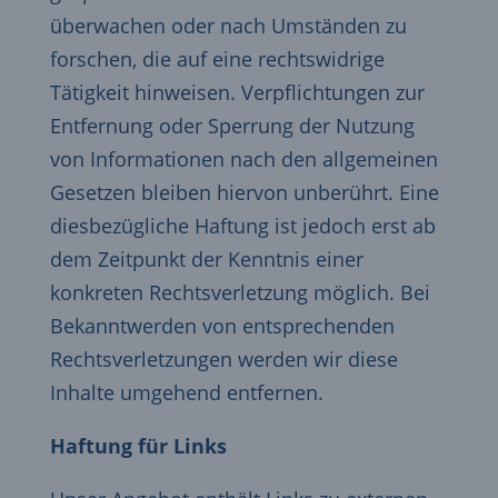
überwachen oder nach Umständen zu
forschen, die auf eine rechtswidrige
Tätigkeit hinweisen. Verpflichtungen zur
Entfernung oder Sperrung der Nutzung
von Informationen nach den allgemeinen
Gesetzen bleiben hiervon unberührt. Eine
diesbezügliche Haftung ist jedoch erst ab
dem Zeitpunkt der Kenntnis einer
konkreten Rechtsverletzung möglich. Bei
Bekanntwerden von entsprechenden
Rechtsverletzungen werden wir diese
Inhalte umgehend entfernen.
Haftung für Links