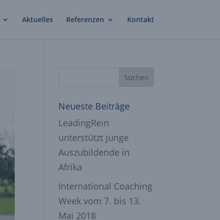
Aktuelles
Referenzen
Kontakt
Neueste Beiträge
LeadingRein
unterstützt junge
Auszubildende in
Afrika
International Coaching
Week vom 7. bis 13.
Mai 2018