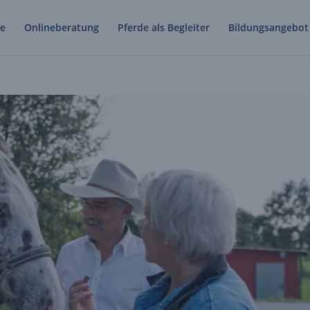
e
Onlineberatung
Pferde als Begleiter
Bildungsangebot