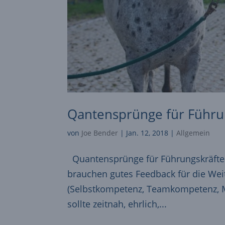
Qantensprünge für Führu
von
Joe Bender
|
Jan. 12, 2018
|
Allgemein
Quantensprünge für Führungskräfte
brauchen gutes Feedback für die We
(Selbstkompetenz, Teamkompetenz, 
sollte zeitnah, ehrlich,...