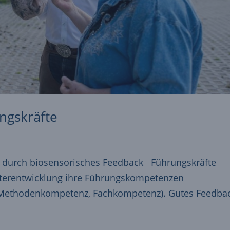
ngskräfte
 durch biosensorisches Feedback Führungskräfte
iterentwicklung ihre Führungskompetenzen
Methodenkompetenz, Fachkompetenz). Gutes Feedba